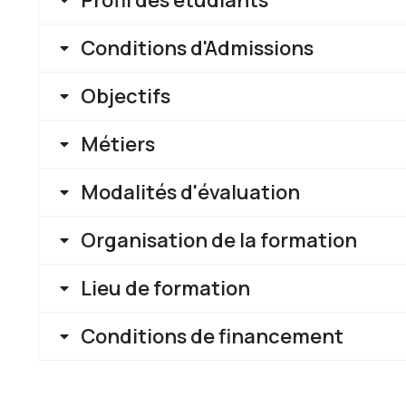
Profil des étudiants
Conditions d'Admissions
Objectifs
Métiers
Modalités d'évaluation
Organisation de la formation
Lieu de formation
Conditions de financement