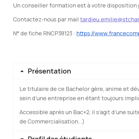
Un conseiller formation est à votre disposition 
Contactez-nous par mail
tardieu.emilie@stchar
N° de fiche RNCP38123 :
https://www.francecom
Présentation
Le titulaire de ce Bachelor gère, anime et dév
sein d’une entreprise en étant toujours impl
Accessible après un Bac+2, il s’agit d’une s
de Commercialisation…)