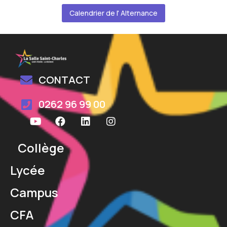
Calendrier de l' Alternance
CONTACT
0262 96 99 00
Collège
Lycée
Campus
CFA