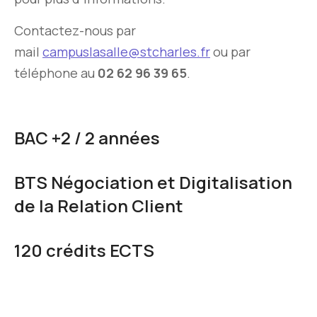
Contactez-nous par
mail
campuslasalle@stcharles.fr
ou par
téléphone au
02 62 96 39 65
.
BAC +2 / 2 années
BTS Négociation et Digitalisation
de la Relation Client
120 crédits ECTS