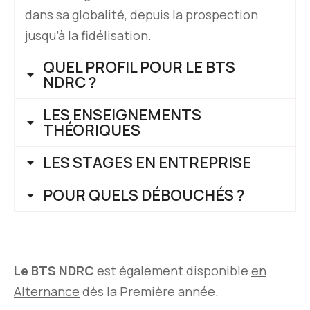
dans sa globalité, depuis la prospection
jusqu’à la fidélisation.
QUEL PROFIL POUR LE BTS
NDRC ?
LES ENSEIGNEMENTS
THÉORIQUES
LES STAGES EN ENTREPRISE
POUR QUELS DÉBOUCHÉS ?
Le BTS NDRC
est également disponible
en
Alternance
dès la Première année.