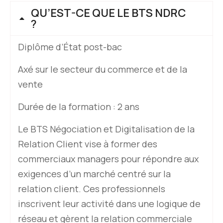
QU’EST-CE QUE LE BTS NDRC
?
Diplôme d’État post-bac
Axé sur le secteur du commerce et de la
vente
Durée de la formation : 2 ans
Le BTS Négociation et Digitalisation de la
Relation Client vise à former des
commerciaux managers pour répondre aux
exigences d’un marché centré sur la
relation client. Ces professionnels
inscrivent leur activité dans une logique de
réseau et gèrent la relation commerciale