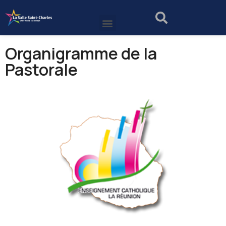
Organigramme de la
Pastorale