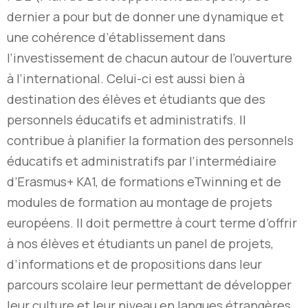
dernier a pour but de donner une dynamique et
une cohérence d’établissement dans
l’investissement de chacun autour de l’ouverture
à l’international. Celui-ci est aussi bien à
destination des élèves et étudiants que des
personnels éducatifs et administratifs. Il
contribue à planifier la formation des personnels
éducatifs et administratifs par l’intermédiaire
d’Erasmus+ KA1, de formations eTwinning et de
modules de formation au montage de projets
européens. Il doit permettre à court terme d’offrir
à nos élèves et étudiants un panel de projets,
d’informations et de propositions dans leur
parcours scolaire leur permettant de développer
leur culture et leur niveau en langues étrangères.