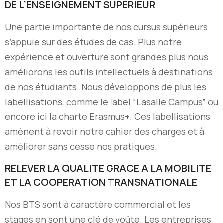
DE L’ENSEIGNEMENT SUPERIEUR
Une partie importante de nos cursus supérieurs
s’appuie sur des études de cas. Plus notre
expérience et ouverture sont grandes plus nous
améliorons les outils intellectuels à destinations
de nos étudiants. Nous développons de plus les
labellisations, comme le label “Lasalle Campus” ou
encore ici la charte Erasmus+. Ces labellisations
amènent à revoir notre cahier des charges et à
améliorer sans cesse nos pratiques.
RELEVER LA QUALITE GRACE A LA MOBILITE
ET LA COOPERATION TRANSNATIONALE
Nos BTS sont à caractère commercial et les
stages en sont une clé de voûte. Les entreprises