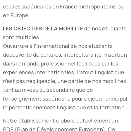
études supérieures en France métropolitaine ou
en Europe.
LES OBJECTIFS DE LA MOBILITE
de nos étudiants
sont multiples.
Ouverture à l’international de nos étudiants,
découverte de cultures, Interculturalité, insertion
dans le monde professionnel facilitées par les
expériences internationales. L’atout linguistique
n’est pas négligeable, une partie de nos mobilités
tant au niveau du secondaire que de
l’enseignement supérieur a pour objectif principal
le perfectionnement linguistique et la formation.
Notre établissement élabore actuellement un
PDE (Plan de Développement Européen). Ce