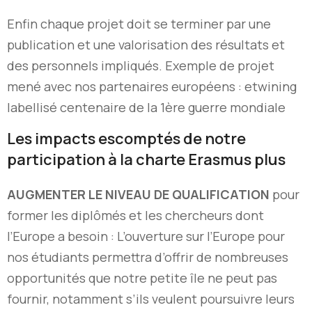
Enfin chaque projet doit se terminer par une
publication et une valorisation des résultats et
des personnels impliqués. Exemple de projet
mené avec nos partenaires européens : etwining
labellisé centenaire de la 1ère guerre mondiale
Les impacts escomptés de notre
participation à la charte Erasmus plus
AUGMENTER LE NIVEAU DE QUALIFICATION
pour
former les diplômés et les chercheurs dont
l’Europe a besoin : L’ouverture sur l’Europe pour
nos étudiants permettra d’offrir de nombreuses
opportunités que notre petite île ne peut pas
fournir, notamment s’ils veulent poursuivre leurs