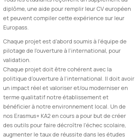
diplôme, une aide pour remplir leur CV européen
et peuvent compiler cette expérience sur leur
Europass.
Chaque projet est d’abord soumis à l’équipe de
pilotage de l’ouverture à l’international, pour
validation.
Chaque projet doit être cohérent avec la
politique d’ouverture à l’international. Il doit avoir
un impact réel et valoriser et/ou moderniser en
terme qualitatif notre établissement et
bénéficier à notre environnement local. Un de
nos Erasmus+ KA2 en cours a pour but de créer
des outils pour faire décroître l’échec scolaire,
augmenter le taux de réussite dans les études