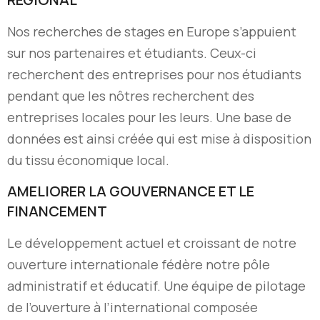
Nos recherches de stages en Europe s’appuient
sur nos partenaires et étudiants. Ceux-ci
recherchent des entreprises pour nos étudiants
pendant que les nôtres recherchent des
entreprises locales pour les leurs. Une base de
données est ainsi créée qui est mise à disposition
du tissu économique local.
AMELIORER LA GOUVERNANCE ET LE
FINANCEMENT
Le développement actuel et croissant de notre
ouverture internationale fédère notre pôle
administratif et éducatif. Une équipe de pilotage
de l’ouverture à l’international composée