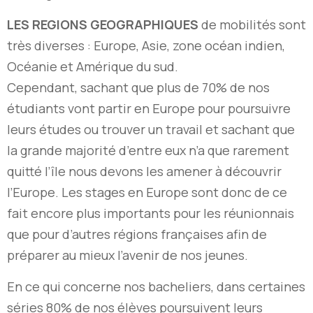
LES REGIONS GEOGRAPHIQUES
de mobilités sont
très diverses : Europe, Asie, zone océan indien,
Océanie et Amérique du sud.
Cependant, sachant que plus de 70% de nos
étudiants vont partir en Europe pour poursuivre
leurs études ou trouver un travail et sachant que
la grande majorité d’entre eux n’a que rarement
quitté l’île nous devons les amener à découvrir
l’Europe. Les stages en Europe sont donc de ce
fait encore plus importants pour les réunionnais
que pour d’autres régions françaises afin de
préparer au mieux l’avenir de nos jeunes.
En ce qui concerne nos bacheliers, dans certaines
séries 80% de nos élèves poursuivent leurs