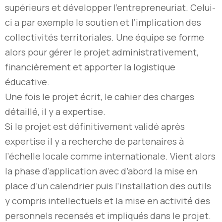
supérieurs et développer l’entrepreneuriat. Celui-
ci a par exemple le soutien et l’implication des
collectivités territoriales. Une équipe se forme
alors pour gérer le projet administrativement,
financièrement et apporter la logistique
éducative.
Une fois le projet écrit, le cahier des charges
détaillé, il y a expertise.
Si le projet est définitivement validé après
expertise il y a recherche de partenaires à
l’échelle locale comme internationale. Vient alors
la phase d’application avec d’abord la mise en
place d’un calendrier puis l’installation des outils
y compris intellectuels et la mise en activité des
personnels recensés et impliqués dans le projet.