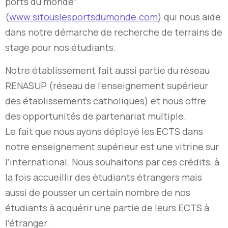
ports du monde”
(
www.sitouslesportsdumonde.com
) qui nous aide
dans notre démarche de recherche de terrains de
stage pour nos étudiants.
Notre établissement fait aussi partie du réseau
RENASUP (réseau de l’enseignement supérieur
des établissements catholiques) et nous offre
des opportunités de partenariat multiple.
Le fait que nous ayons déployé les ECTS dans
notre enseignement supérieur est une vitrine sur
l’international. Nous souhaitons par ces crédits, à
la fois accueillir des étudiants étrangers mais
aussi de pousser un certain nombre de nos
étudiants à acquérir une partie de leurs ECTS à
l’étranger.