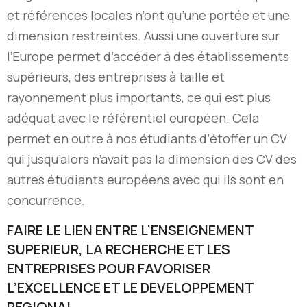
et références locales n’ont qu’une portée et une
dimension restreintes. Aussi une ouverture sur
l’Europe permet d’accéder à des établissements
supérieurs, des entreprises à taille et
rayonnement plus importants, ce qui est plus
adéquat avec le référentiel européen. Cela
permet en outre à nos étudiants d’étoffer un CV
qui jusqu’alors n’avait pas la dimension des CV des
autres étudiants européens avec qui ils sont en
concurrence.
FAIRE LE LIEN ENTRE L’ENSEIGNEMENT
SUPERIEUR, LA RECHERCHE ET LES
ENTREPRISES POUR FAVORISER
L’EXCELLENCE ET LE DEVELOPPEMENT
REGIONAL