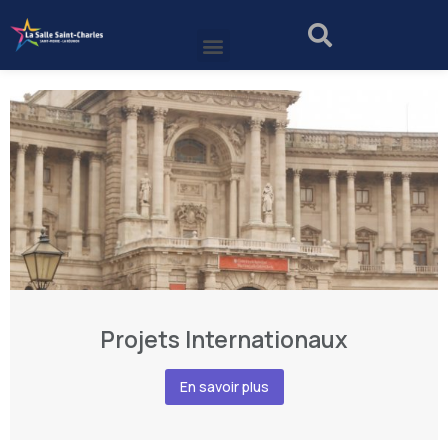
Projets Internationaux
En savoir plus