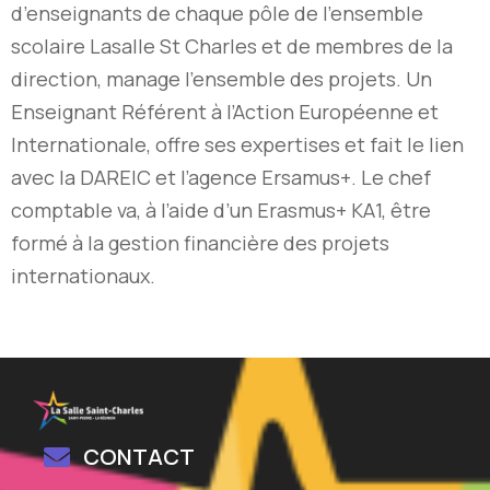
d’enseignants de chaque pôle de l’ensemble
scolaire Lasalle St Charles et de membres de la
direction, manage l’ensemble des projets. Un
Enseignant Référent à l’Action Européenne et
Internationale, offre ses expertises et fait le lien
avec la DAREIC et l’agence Ersamus+. Le chef
comptable va, à l’aide d’un Erasmus+ KA1, être
formé à la gestion financière des projets
internationaux.
CONTACT