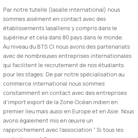
Par notre tutelle (lasalle international) nous
sommes aisément en contact avec des
établissements lasalliens y compris dans le
supérieur et cela dans 80 pays dans le monde.
Au niveau du BTS CI nous avons des partenariats
avec de nombreuses entreprises internationales
qui facilitent le recrutement de nos étudiants
pour les stages. De par notre spécialisation au
commerce international nous sommes
constamment en contact avec des entreprises
d’import export de la Zone Océan indien en
premier lieu mais aussi en Europe et en Asie. Nous
avons également mis en œuvre un
rapprochement avec l’association ” Si tous les