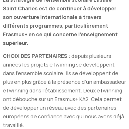
Saint Charles est de continuer à développer
son ouverture internationale à travers
différents programmes, particulièrement
Erasmus+ en ce qui concerne l’enseignement
supérieur.
CHOIX DES PARTENAIRES :
depuis plusieurs
années les projets eTwinning se développent
dans l’ensemble scolaire. Ils se développent de
plus en plus grâce à la présence d’un ambassadeur
eTwinning dans l’établissement. Deux eTwinning
ont débouché sur un Erasmus+ KA2. Cela permet
de développer un réseau avec des partenaires
européens de confiance avec qui nous avons déjà
travaillé.