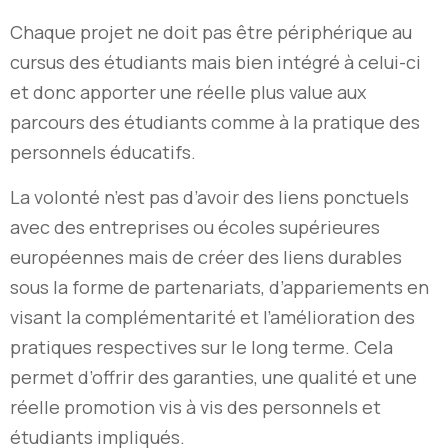
Chaque projet ne doit pas être périphérique au
cursus des étudiants mais bien intégré à celui-ci
et donc apporter une réelle plus value aux
parcours des étudiants comme à la pratique des
personnels éducatifs.
La volonté n’est pas d’avoir des liens ponctuels
avec des entreprises ou écoles supérieures
européennes mais de créer des liens durables
sous la forme de partenariats, d’appariements en
visant la complémentarité et l’amélioration des
pratiques respectives sur le long terme. Cela
permet d’offrir des garanties, une qualité et une
réelle promotion vis à vis des personnels et
étudiants impliqués.