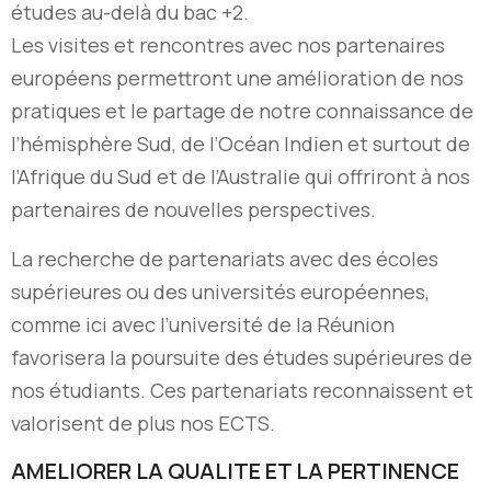
études au-delà du bac +2.
Les visites et rencontres avec nos partenaires
européens permettront une amélioration de nos
pratiques et le partage de notre connaissance de
l’hémisphère Sud, de l’Océan Indien et surtout de
l’Afrique du Sud et de l’Australie qui offriront à nos
partenaires de nouvelles perspectives.
La recherche de partenariats avec des écoles
supérieures ou des universités européennes,
comme ici avec l’université de la Réunion
favorisera la poursuite des études supérieures de
nos étudiants. Ces partenariats reconnaissent et
valorisent de plus nos ECTS.
AMELIORER LA QUALITE ET LA PERTINENCE