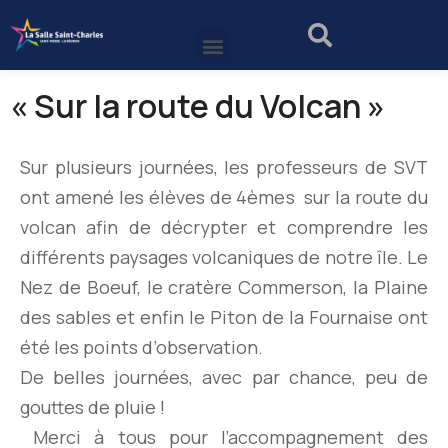
« Sur la route du Volcan »
Sur plusieurs journées, les professeurs de SVT
ont amené les élèves de 4èmes sur la route du
volcan afin de décrypter et comprendre les
différents paysages volcaniques de notre île. Le
Nez de Boeuf, le cratère Commerson, la Plaine
des sables et enfin le Piton de la Fournaise ont
été les points d’observation.
De belles journées, avec par chance, peu de
gouttes de pluie !
Merci à tous pour l’accompagnement des