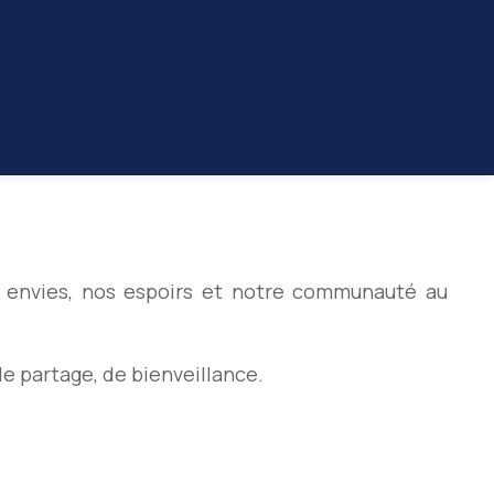
s envies, nos espoirs et notre communauté au
e partage, de bienveillance.