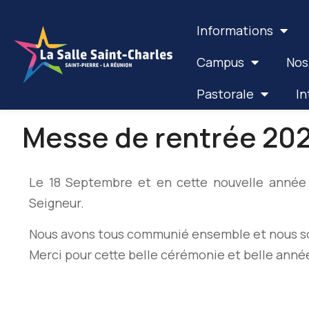
Informations
Campus
Nos
Pastorale
In
Messe de rentrée 20
Le 18 Septembre et en cette nouvelle année 
Seigneur.
Nous avons tous communié ensemble et nous souh
Merci pour cette belle cérémonie et belle année 