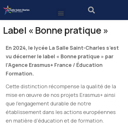
Label « Bonne pratique »
En 2024, le lycée La Salle Saint-Charles s’est
vu décerner le label « Bonne pratique » par
l’Agence Erasmus+ France / Éducation
Formation.
Cette distinction récompense la qualité de la
mise en œuvre de nos projets Erasmus+ ainsi
que l’engagement durable de notre
établissement dans les actions européennes
en matière d’éducation et de formation.