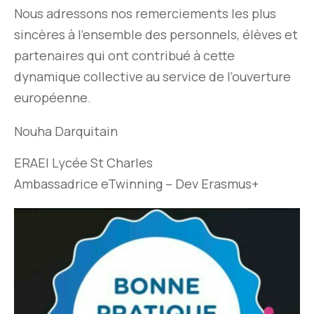
Nous adressons nos remerciements les plus
sincères à l’ensemble des personnels, élèves et
partenaires qui ont contribué à cette
dynamique collective au service de l’ouverture
européenne.
Nouha Darquitain
ERAEI Lycée St Charles
Ambassadrice eTwinning – Dev Erasmus+