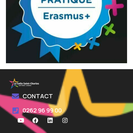
CONTACT
0262 96 99 00