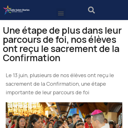
Une étape de plus dans leur
parcours de foi, nos élèves
ont reçu le sacrement de la
Confirmation
Le 13 juin, plusieurs de nos élèves ont reçu le
sacrement de la Confirmation, une étape
importante de leur parcours de foi