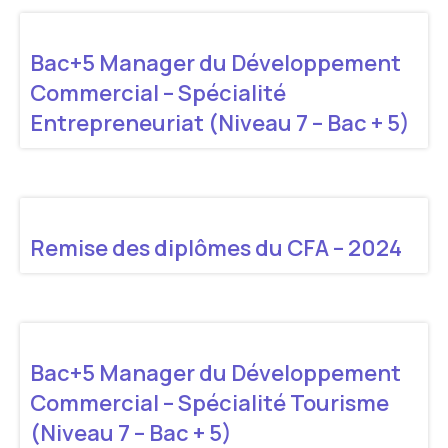
Bac+5 Manager du Développement
Commercial – Spécialité
Entrepreneuriat (Niveau 7 – Bac + 5)
Remise des diplômes du CFA – 2024
Bac+5 Manager du Développement
Commercial – Spécialité Tourisme
(Niveau 7 – Bac + 5)