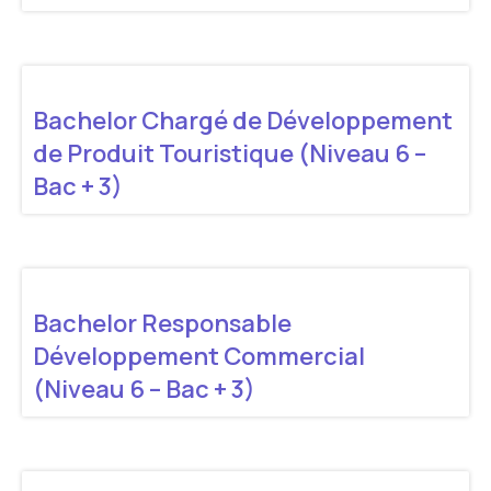
Bachelor Chargé de Développement
de Produit Touristique (Niveau 6 –
Bac + 3)
Bachelor Responsable
Développement Commercial
(Niveau 6 – Bac + 3)