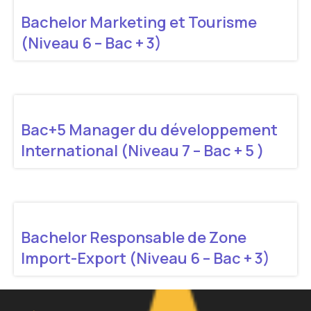
Bachelor Marketing et Tourisme
(Niveau 6 – Bac + 3)
Bac+5 Manager du développement
International (Niveau 7 – Bac + 5 )
Bachelor Responsable de Zone
Import-Export (Niveau 6 – Bac + 3)