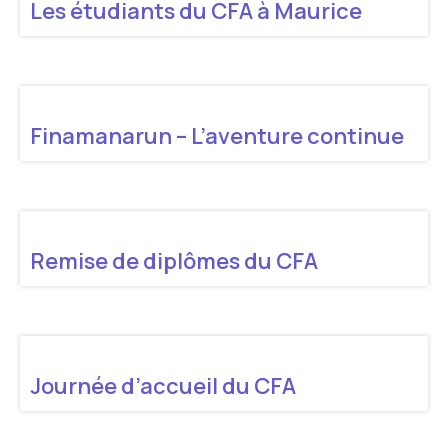
Les étudiants du CFA à Maurice
Finamanarun – L’aventure continue
Remise de diplômes du CFA
Journée d’accueil du CFA