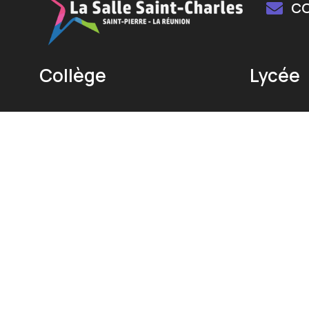
C
Collège
Lycée