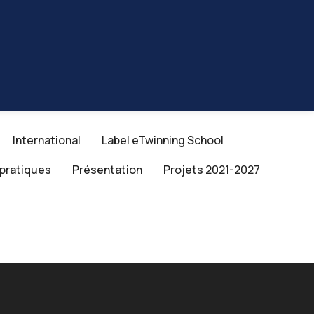
International
Label eTwinning School
 pratiques
Présentation
Projets 2021-2027