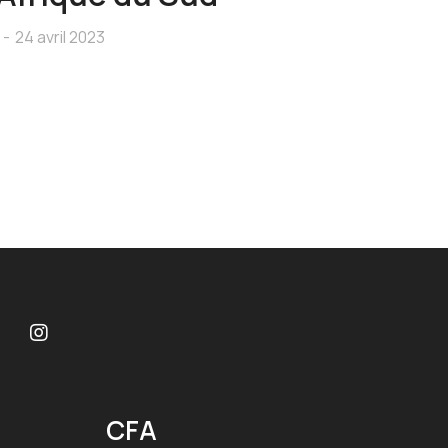
24 avril 2023
CFA