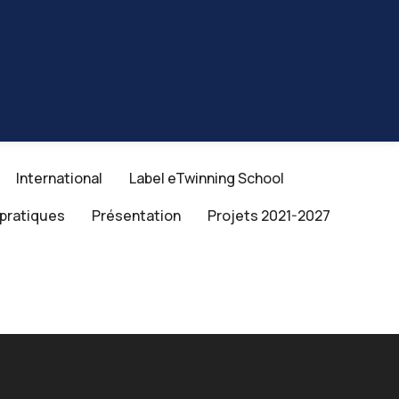
International
Label eTwinning School
 pratiques
Présentation
Projets 2021-2027