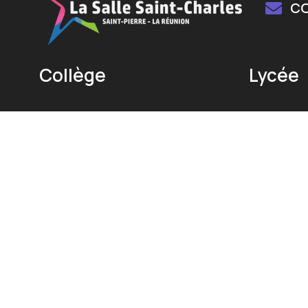
C
Collège
Lycée