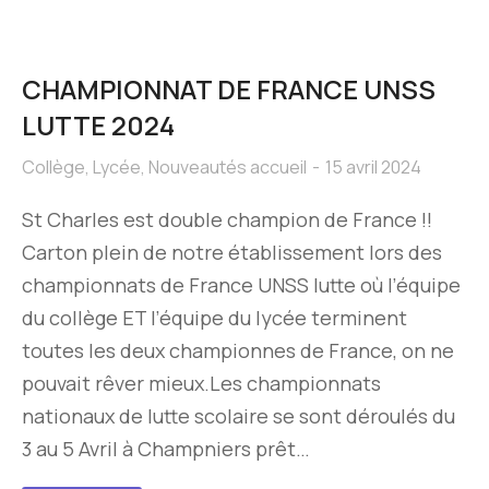
CHAMPIONNAT DE FRANCE UNSS
LUTTE 2024
Collège
,
Lycée
,
Nouveautés accueil
15 avril 2024
St Charles est double champion de France !!
Carton plein de notre établissement lors des
championnats de France UNSS lutte où l’équipe
du collège ET l’équipe du lycée terminent
toutes les deux championnes de France, on ne
pouvait rêver mieux.Les championnats
nationaux de lutte scolaire se sont déroulés du
3 au 5 Avril à Champniers prêt…