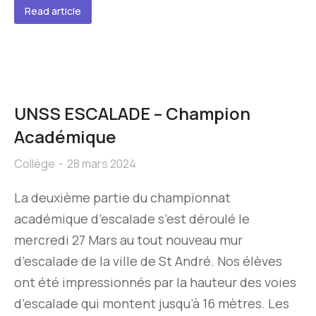
Read article
UNSS ESCALADE – Champion
Académique
Collège
28 mars 2024
La deuxième partie du championnat
académique d’escalade s’est déroulé le
mercredi 27 Mars au tout nouveau mur
d’escalade de la ville de St André. Nos élèves
ont été impressionnés par la hauteur des voies
d’escalade qui montent jusqu’à 16 mètres. Les