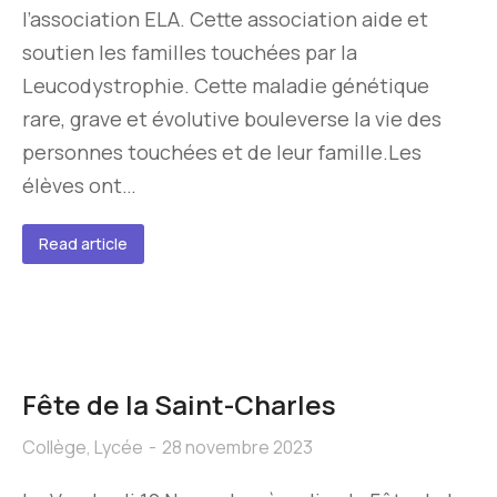
l’association ELA. Cette association aide et
soutien les familles touchées par la
Leucodystrophie. Cette maladie génétique
rare, grave et évolutive bouleverse la vie des
personnes touchées et de leur famille.Les
élèves ont…
Read article
Fête de la Saint-Charles
Collège
,
Lycée
28 novembre 2023