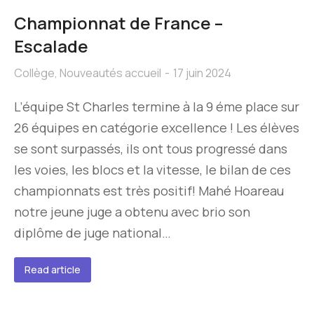
Championnat de France –
Escalade
Collège
,
Nouveautés accueil
17 juin 2024
L’équipe St Charles termine à la 9 éme place sur
26 équipes en catégorie excellence ! Les élèves
se sont surpassés, ils ont tous progressé dans
les voies, les blocs et la vitesse, le bilan de ces
championnats est très positif! Mahé Hoareau
notre jeune juge a obtenu avec brio son
diplôme de juge national…
Read article