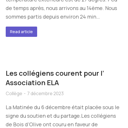
de temps après, nous arrivons au 14ème. Nous
sommes partis depuis environ 24 min…
Read article
Les collégiens courent pour l’
Association ELA
Collège
7 décembre 2023
La Matinée du 6 décembre était placée sous le
signe du soutien et du partage.Les collégiens
de Bois d’Olive ont couru en faveur de