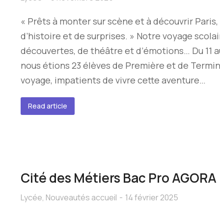
« Prêts à monter sur scène et à découvrir Paris, 
d’histoire et de surprises. » Notre voyage scolair
découvertes, de théâtre et d’émotions… Du 11 a
nous étions 23 élèves de Première et de Termina
voyage, impatients de vivre cette aventure…
Read article
Cité des Métiers Bac Pro AGORA
Lycée
,
Nouveautés accueil
14 février 2025