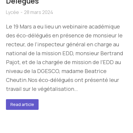
Délégués
Lycée
28 mars 2024
Le 19 Mars a eu lieu un webinaire académique
des éco-délégués en présence de monsieur le
recteur, de l’inspecteur général en charge au
national de la mission EDD, monsieur Bertrand
Pajot, et de la chargée de mission de l’EDD au
niveau de la DGESCO, madame Beatrice
Cheutin.Nos éco-délégués ont présenté leur
travail sur le végétalisation…
Read article