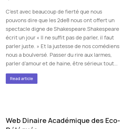
C’est avec beaucoup de fierté que nous
pouvons dire que les 2de8 nous ont offert un
spectacle digne de Shakespeare.Shakespeare
écrit un jour « Il ne suffit pas de parler, il faut
parler juste. » Et la justesse de nos comédiens
nous a boulversé. Passer du rire aux larmes,
parler d’amour et de haine, être sérieux tout…
Read article
Web Dinaire Académique des Eco-