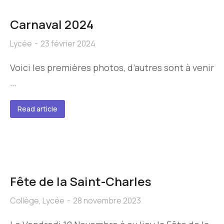
Carnaval 2024
Lycée
23 février 2024
Voici les premières photos, d’autres sont à venir
…
Read article
Fête de la Saint-Charles
Collège
,
Lycée
28 novembre 2023