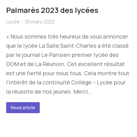
Palmarès 2023 des lycées
Lycée
30 mars 2023
« Nous sommes très heureux de vous annoncer
que le lycée La Salle Saint-Charles a été classé
par le journal Le Parisien premier lycée des
DOM et de La Réunion. Cet excellent résultat
est une fierté pour nous tous. Cela montre tout
l’intérêt de la continuité Collège – Lycée pour
la réussite de nos jeunes. Merci…
Read article