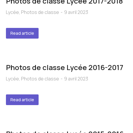
Photos de classe Lycée 2017-2018
Lycée
,
Photos de classe
9 avril 2023
Read article
Photos de classe Lycée 2016-2017
Lycée
,
Photos de classe
9 avril 2023
Read article