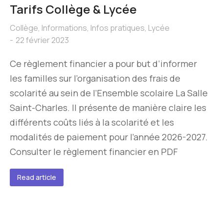
Tarifs Collège & Lycée
Collège
,
Informations
,
Infos pratiques
,
Lycée
22 février 2023
Ce règlement financier a pour but d’informer
les familles sur l’organisation des frais de
scolarité au sein de l’Ensemble scolaire La Salle
Saint-Charles. Il présente de manière claire les
différents coûts liés à la scolarité et les
modalités de paiement pour l’année 2026-2027.
Consulter le règlement financier en PDF
Read article