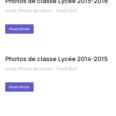
Photos de classe Lycée 2015-2016
Lycée
,
Photos de classe
9 avril 2023
Read article
Photos de classe Lycée 2014-2015
Lycée
,
Photos de classe
9 avril 2023
Read article