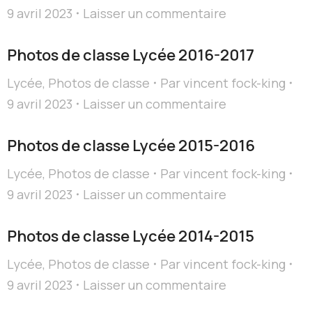
9 avril 2023
Laisser un commentaire
Photos de classe Lycée 2016-2017
Lycée
,
Photos de classe
Par
vincent fock-king
9 avril 2023
Laisser un commentaire
Photos de classe Lycée 2015-2016
Lycée
,
Photos de classe
Par
vincent fock-king
9 avril 2023
Laisser un commentaire
Photos de classe Lycée 2014-2015
Lycée
,
Photos de classe
Par
vincent fock-king
9 avril 2023
Laisser un commentaire