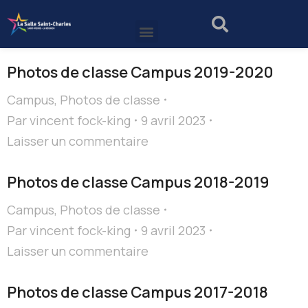
Photos de classe Campus 2019-2020
Campus
,
Photos de classe
Par
vincent fock-king
9 avril 2023
Laisser un commentaire
Photos de classe Campus 2018-2019
Campus
,
Photos de classe
Par
vincent fock-king
9 avril 2023
Laisser un commentaire
Photos de classe Campus 2017-2018