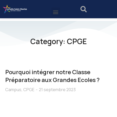
Category: CPGE
Pourquoi intégrer notre Classe
Préparatoire aux Grandes Ecoles ?
Campus
,
CPGE
21 septembre 2023