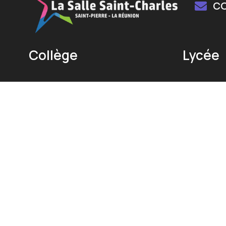
C
Collège
Lycée