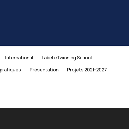
International
Label eTwinning School
 pratiques
Présentation
Projets 2021-2027