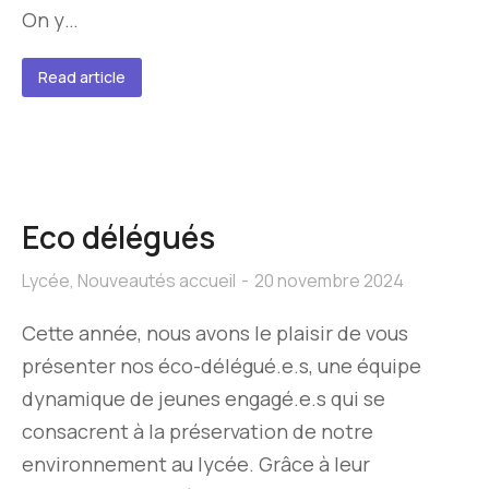
On y…
Read article
Eco délégués
Lycée
,
Nouveautés accueil
20 novembre 2024
Cette année, nous avons le plaisir de vous
présenter nos éco-délégué.e.s, une équipe
dynamique de jeunes engagé.e.s qui se
consacrent à la préservation de notre
environnement au lycée. Grâce à leur