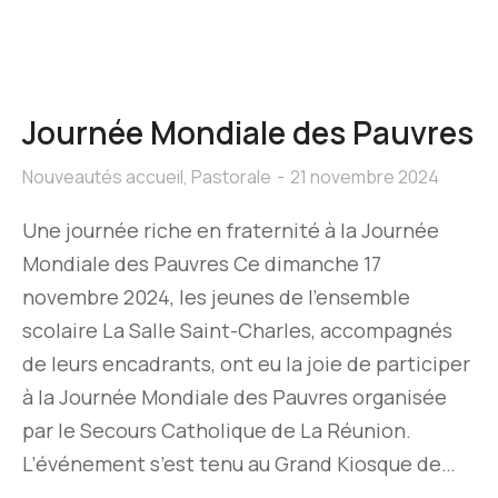
Journée Mondiale des Pauvres
Nouveautés accueil
,
Pastorale
21 novembre 2024
Une journée riche en fraternité à la Journée
Mondiale des Pauvres Ce dimanche 17
novembre 2024, les jeunes de l’ensemble
scolaire La Salle Saint-Charles, accompagnés
de leurs encadrants, ont eu la joie de participer
à la Journée Mondiale des Pauvres organisée
par le Secours Catholique de La Réunion.
L’événement s’est tenu au Grand Kiosque de…