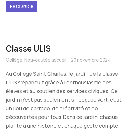
Read article
Classe ULIS
Collège
,
Nouveautés accueil
20 novembre 2024
Au Collège Saint Charles, le jardin de la classe
ULIS s’épanouit grâce à l’enthousiasme des
élèves et au soutien des services civiques. Ce
jardin n’est pas seulement un espace vert, c’est
un lieu de partage, de créativité et de
découvertes pour tous.Dans ce jardin, chaque
plante a une histoire et chaque geste compte.