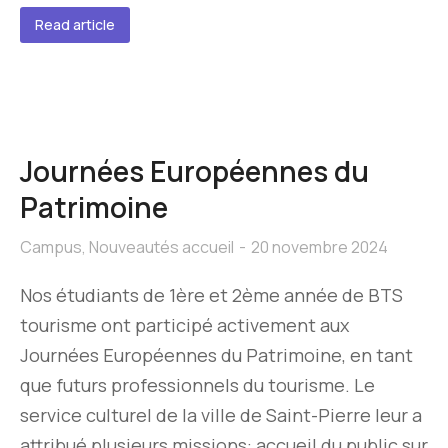
Read article
Journées Européennes du
Patrimoine
Campus
,
Nouveautés accueil
20 novembre 2024
Nos étudiants de 1ère et 2ème année de BTS
tourisme ont participé activement aux
Journées Européennes du Patrimoine, en tant
que futurs professionnels du tourisme. Le
service culturel de la ville de Saint-Pierre leur a
attribué plusieurs missions: accueil du public sur