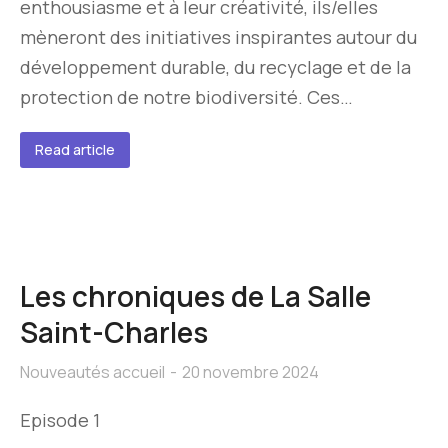
enthousiasme et à leur créativité, ils/elles
mèneront des initiatives inspirantes autour du
développement durable, du recyclage et de la
protection de notre biodiversité. Ces…
Read article
Les chroniques de La Salle
Saint-Charles
Nouveautés accueil
20 novembre 2024
Episode 1