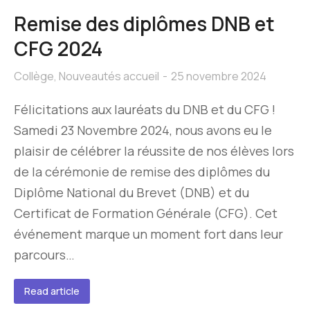
Remise des diplômes DNB et
CFG 2024
Collège
,
Nouveautés accueil
25 novembre 2024
Félicitations aux lauréats du DNB et du CFG !
Samedi 23 Novembre 2024, nous avons eu le
plaisir de célébrer la réussite de nos élèves lors
de la cérémonie de remise des diplômes du
Diplôme National du Brevet (DNB) et du
Certificat de Formation Générale (CFG). Cet
événement marque un moment fort dans leur
parcours…
Read article