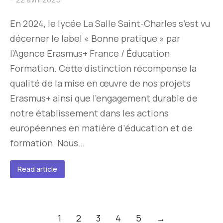
En 2024, le lycée La Salle Saint-Charles s’est vu
décerner le label « Bonne pratique » par
l’Agence Erasmus+ France / Éducation
Formation. Cette distinction récompense la
qualité de la mise en œuvre de nos projets
Erasmus+ ainsi que l’engagement durable de
notre établissement dans les actions
européennes en matière d’éducation et de
formation. Nous…
Read article
1
2
3
4
5
→