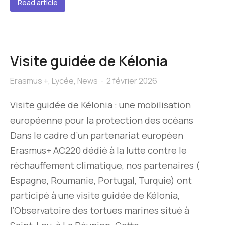
Read article
Visite guidée de Kélonia
Erasmus +
,
Lycée
,
News
2 février 2026
Visite guidée de Kélonia : une mobilisation
européenne pour la protection des océans
Dans le cadre d’un partenariat européen
Erasmus+ AC220 dédié à la lutte contre le
réchauffement climatique, nos partenaires (
Espagne, Roumanie, Portugal, Turquie) ont
participé à une visite guidée de Kélonia,
l’Observatoire des tortues marines situé à