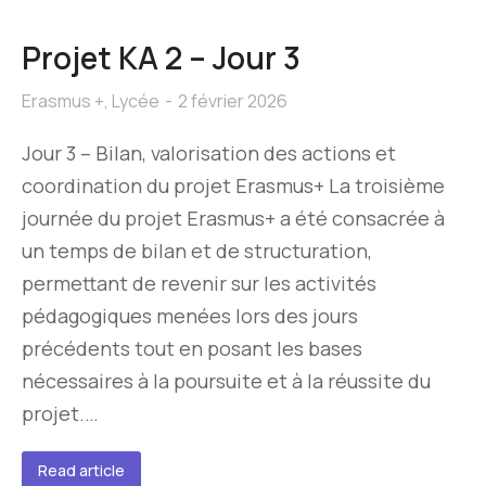
Projet KA 2 – Jour 3
Erasmus +
,
Lycée
2 février 2026
Jour 3 – Bilan, valorisation des actions et
coordination du projet Erasmus+ La troisième
journée du projet Erasmus+ a été consacrée à
un temps de bilan et de structuration,
permettant de revenir sur les activités
pédagogiques menées lors des jours
précédents tout en posant les bases
nécessaires à la poursuite et à la réussite du
projet.…
Read article