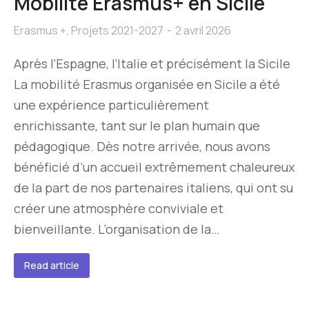
Mobilité Erasmus+ en Sicile
Erasmus +
,
Projets 2021-2027
2 avril 2026
Après l’Espagne, l’Italie et précisément la Sicile
La mobilité Erasmus organisée en Sicile a été
une expérience particulièrement
enrichissante, tant sur le plan humain que
pédagogique. Dès notre arrivée, nous avons
bénéficié d’un accueil extrêmement chaleureux
de la part de nos partenaires italiens, qui ont su
créer une atmosphère conviviale et
bienveillante. L’organisation de la…
Read article