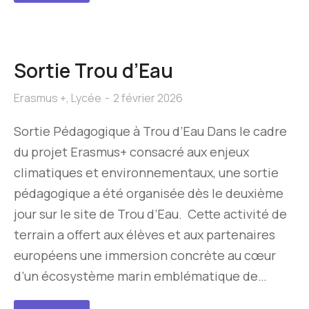
Sortie Trou d’Eau
Erasmus +
,
Lycée
2 février 2026
Sortie Pédagogique à Trou d’Eau Dans le cadre
du projet Erasmus+ consacré aux enjeux
climatiques et environnementaux, une sortie
pédagogique a été organisée dès le deuxième
jour sur le site de Trou d’Eau. Cette activité de
terrain a offert aux élèves et aux partenaires
européens une immersion concrète au cœur
d’un écosystème marin emblématique de…