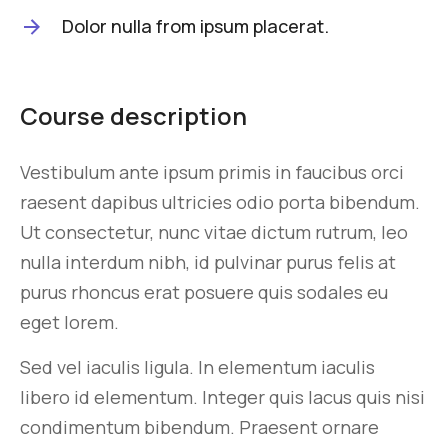
Dolor nulla from ipsum placerat.
Course description
Vestibulum ante ipsum primis in faucibus orci
raesent dapibus ultricies odio porta bibendum.
Ut consectetur, nunc vitae dictum rutrum, leo
nulla interdum nibh, id pulvinar purus felis at
purus rhoncus erat posuere quis sodales eu
eget lorem.
Sed vel iaculis ligula. In elementum iaculis
libero id elementum. Integer quis lacus quis nisi
condimentum bibendum. Praesent ornare