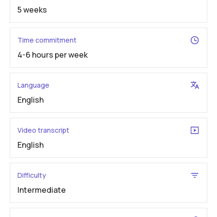
5 weeks
Time commitment
4-6 hours per week
Language
English
Video transcript
English
Difficulty
Intermediate