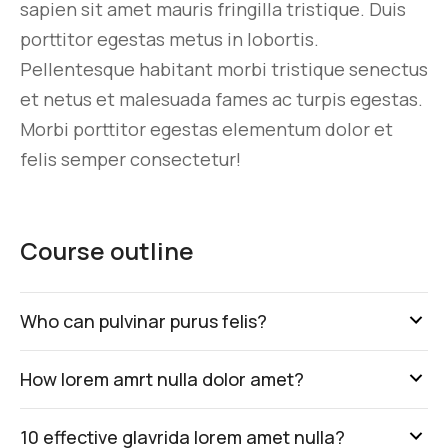
sapien sit amet mauris fringilla tristique. Duis
porttitor egestas metus in lobortis.
Pellentesque habitant morbi tristique senectus
et netus et malesuada fames ac turpis egestas.
Morbi
porttitor egestas
elementum dolor et
felis semper consectetur!
Course outline
Who can pulvinar purus felis?
How lorem amrt nulla dolor amet?
10 effective glavrida lorem amet nulla?