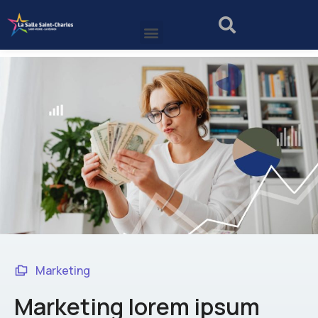
Marketing
Marketing lorem ipsum