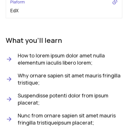
Plaform
EdX
What you'll learn
How to lorem ipsum dolor amet nulla
elementum iaculis libero lorem;
Why ornare sapien sit amet mauris fringilla
tristique;
Suspendisse potenti dolor from ipsum
placerat;
Nunc from ornare sapien sit amet mauris
fringilla tristiqueipsum placerat;